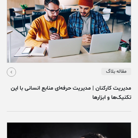
مقاله بلاگ
مدیریت کارکنان | مدیریت حرفه‌ای منابع انسانی با این
تکنیک‌ها و ابزارها