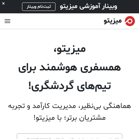
وبینار آموزشی میزیتو
ثبت‌نام وبینار
میزیتو،
همسفری هوشمند برای
تیم‌های گردشگری!
هماهنگی بی‌نظیر، مدیریت کارآمد و تجربه
مشتریان برتر؛ با میزیتو!