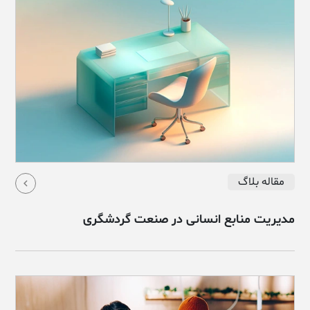
مقاله بلاگ
مدیریت منابع انسانی در صنعت گردشگری