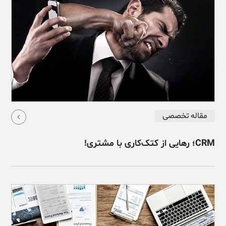
مقاله تخصصی
CRM؛ رهایی از کتک‌کاری با مشتری!