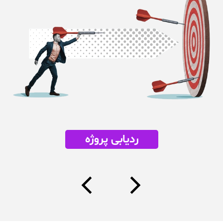
ردیابی پروژه