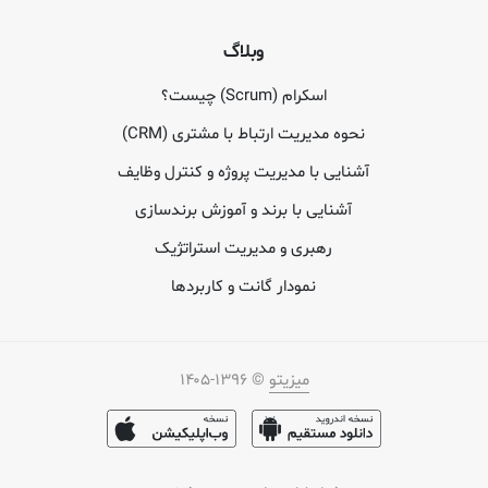
وبلاگ
اسکرام (Scrum) چیست؟
نحوه مدیریت ارتباط با مشتری (CRM)
آشنایی با مدیریت پروژه و کنترل وظایف
آشنایی با برند و آموزش برندسازی
رهبری و مدیریت استراتژیک
نمودار گانت و کاربردها
میزیتو
© ۱۳۹۶-۱۴۰۵