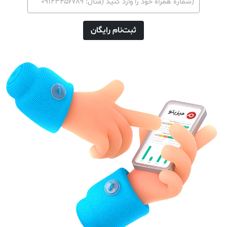
ثبت‌نام رایگان