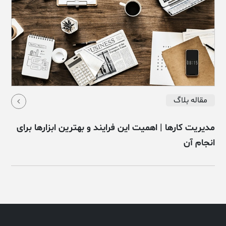
مقاله بلاگ
مدیریت کارها | اهمیت این فرایند و بهترین ابزارها برای
انجام آن