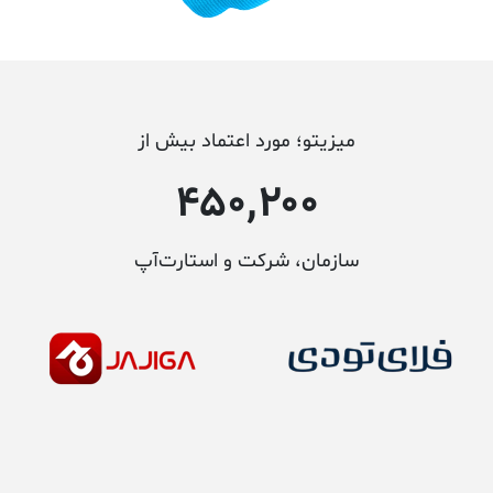
میزیتو؛ مورد اعتماد بیش از
۴۵۰,۲۰۰
سازمان، شرکت و استارت‌آپ