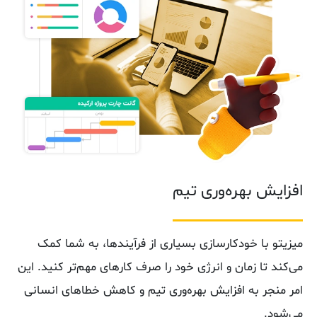
افزایش بهره‌وری تیم
میزیتو با خودکارسازی بسیاری از فرآیندها، به شما کمک
می‌کند تا زمان و انرژی خود را صرف کارهای مهم‌تر کنید. این
امر منجر به افزایش بهره‌وری تیم و کاهش خطاهای انسانی
می‌شود.