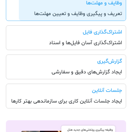
وظایف و مهلت‌ها
تعریف و پیگیری وظایف و تعیین مهلت‌ها
اشتراک‌گذاری فایل
اشتراک‌گذاری آسان فایل‌ها و اسناد
گزارش‌گیری
ایجاد گزارش‌های دقیق و سفارشی
جلسات آنلاین
ایجاد جلسات آنلاین کاری برای سازماندهی بهتر کارها