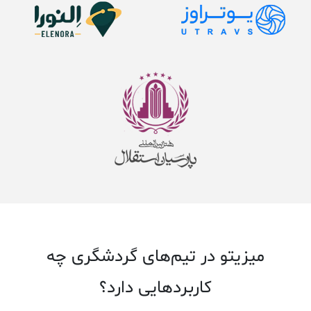
میزیتو در تیم‌های گردشگری‌ چه
کاربرد‌هایی دارد؟