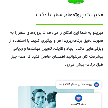
مدیریت پروژه‌های سفر با دقت
میزیتو به شما این امکان را می‌دهد تا پروژه‌های سفر را به
صورت دقیق برنامه‌ریزی، اجرا و پیگیری کنید. با استفاده از
ویژگی‌هایی مانند ایجاد وظایف، تعیین مهلت‌ها و ردیابی
پیشرفت کار، می‌توانید اطمینان حاصل کنید که همه چیز
طبق برنامه پیش می‌رود.