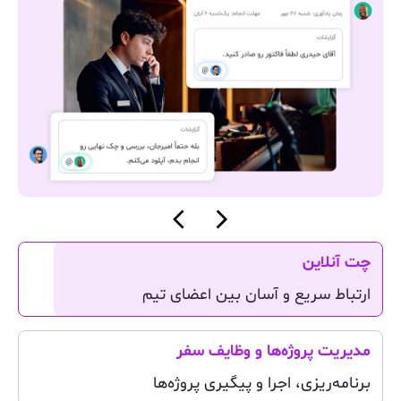
چت آنلاین
ارتباط سریع و آسان بین اعضای تیم
مدیریت پروژه‌ها و وظایف سفر
برنامه‌ریزی، اجرا و پیگیری پروژه‌ها