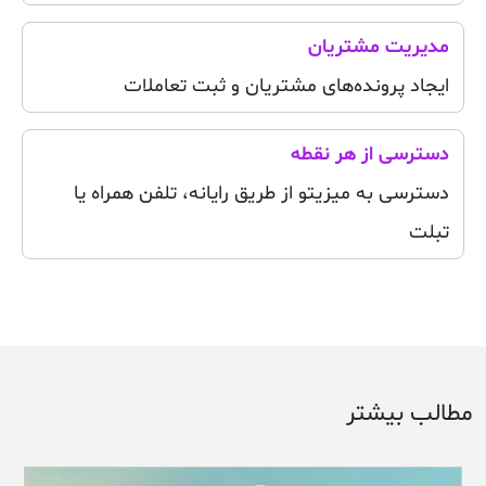
مدیریت مشتریان
ایجاد پرونده‌های مشتریان و ثبت تعاملات
دسترسی از هر نقطه
دسترسی به میزیتو از طریق رایانه، تلفن همراه یا
تبلت
مطالب بیشتر