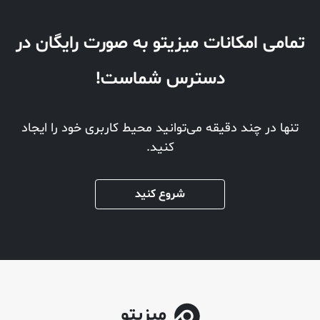
تمامی امکانات میزیتو به صورت رایگان در
دسترس شماست!
تنها در چند دقیقه می‌توانید محیط کاربری خود را ایجاد
کنید.
شروع کنید