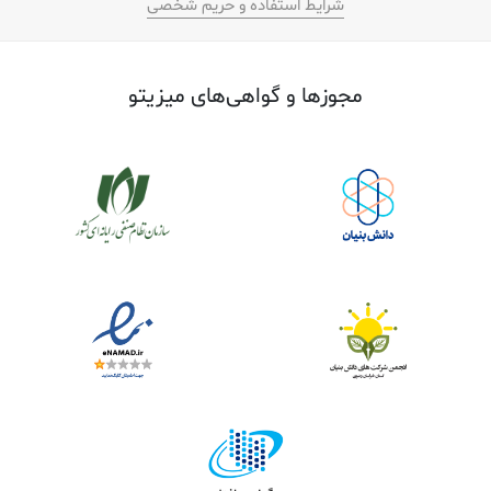
شرایط استفاده و حریم شخصی
مجوز‌ها و گواهی‌های میزیتو