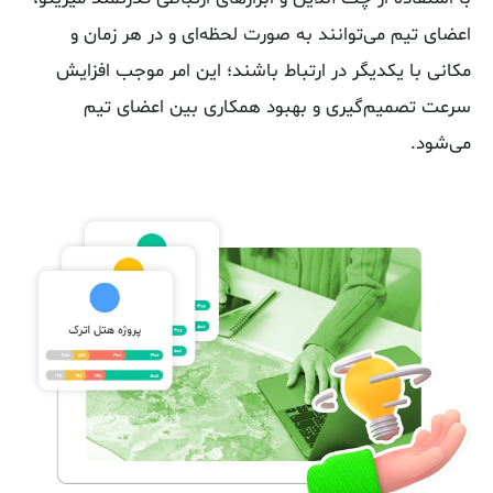
اعضای تیم می‌توانند به صورت لحظه‌ای و در هر زمان و
مکانی با یکدیگر در ارتباط باشند؛ این امر موجب افزایش
سرعت تصمیم‌گیری و بهبود همکاری بین اعضای تیم
می‌شود.