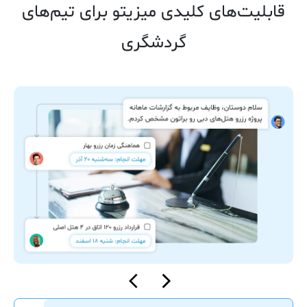
قابلیت‌های کلیدی میزیتو برای تیم‌های
گردشگری