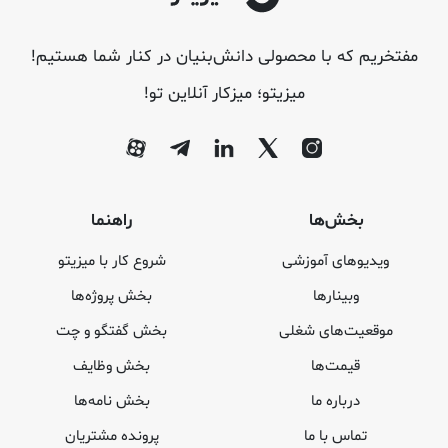
مفتخریم که با محصولی دانش‌بنیان در کنار شما هستیم!
میزیتو؛ میزکار آنلاین تو!
بخش‌ها
راهنما
ویدیوهای آموزشی
شروع کار با میزیتو
وبینارها
بخش پروژه‌ها
موقعیت‌های شغلی
بخش گفتگو و چت
قیمت‌ها
بخش وظایف
درباره ما
بخش نامه‌ها
تماس با ما
پرونده مشتریان