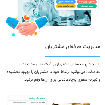
مدیریت حرفه‌ای مشتریان
با ایجاد پرونده‌های مشتریان و ثبت تمام مکاتبات و
تعاملات، می‌توانید ارتباط خود با مشتریان را بهبود بخشیده
و تجربه سفری به‌یادماندنی برای آن‌ها رقم بزنید.